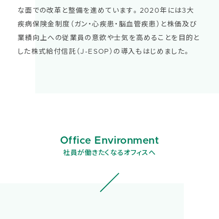
な面での改革と整備を進めています。2020年には3大
疾病保険金制度（ガン・心疾患・脳血管疾患）と株価及び
業績向上への従業員の意欲や士気を高めることを目的と
した株式給付信託（J-ESOP）の導入もはじめました。
Office Environment
社員が働きたくなるオフィスへ