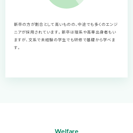
新卒の方が割合として高いものの、中途でも多くのエンジ
ニアが採用されています。新卒は理系や高専出身者もい
ますが、文系で未経験の学生でも研修で基礎から学べま
す。
Welfare