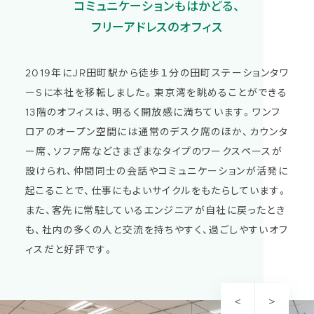
コミュニケーションもはかどる、
フリーアドレスのオフィス
2019年にJR田町駅から徒歩１分の田町ステーションタワ
ーSに本社を移転しました。東京湾を眺めることができる
13階のオフィスは、明るく開放感に満ちています。ワンフ
ロアのオープン空間には通常のデスク席のほか、カウンタ
ー席、ソファ席などさまざまなタイプのワークスペースが
設けられ、仲間同士の会話やコミュニケーションが活発に
起こることで、仕事にもよいサイクルをもたらしています。
また、客先に常駐しているエンジニアが自社に戻ったとき
も、社内の多くの人と交流を持ちやすく、過ごしやすいオフ
ィスだと好評です。
＜
＞