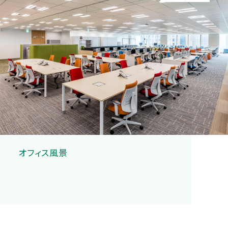
オフィス風景