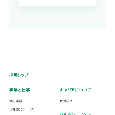
採用トップ
事業と仕事
キャリアについて
受託開発
教育研修
自社開発サービス