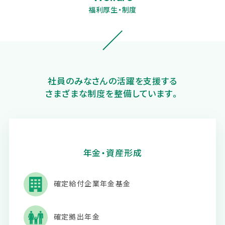
福利厚生・制度
社員のみなさんの活躍を支援する
さまざまな制度を整備しています。
年金・資産形成
確定給付企業年金基金
確定拠出年金