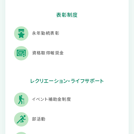
表彰制度
永年勤続表彰
資格取得報奨金
レクリエーション・ライフサポート
イベント補助金制度
部活動