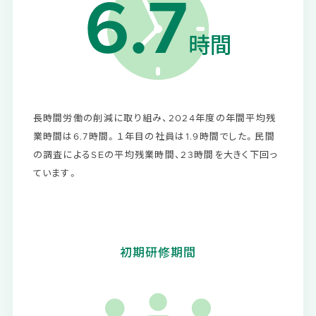
6.7
時間
長時間労働の削減に取り組み、2024年度の年間平均残
業時間は6.7時間。１年目の社員は1.9時間でした。民間
の調査によるSEの平均残業時間、23時間を大きく下回っ
ています。
初期研修期間