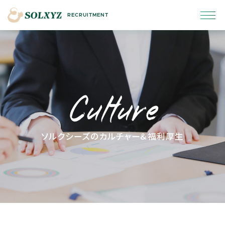
RECRUITMENT
Culture
ソルクシーズのカルチャー＆福利厚生