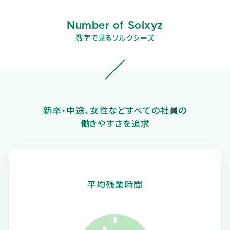
Number of Solxyz
数字で見るソルクシーズ
新卒・中途、女性などすべての社員の
働きやすさを追求
平均残業時間