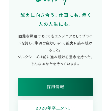
誠実に向き合う。仕事にも、働く
人の人生にも。
困難な課題であってもエンジニアとしてプライ
ドを持ち、仲間と協力しあい、誠実に挑み続け
ること。
ソルクシーズは前に進み続ける意志を持った、
そんなあなたを待っています。
採用情報
2028年卒エントリー