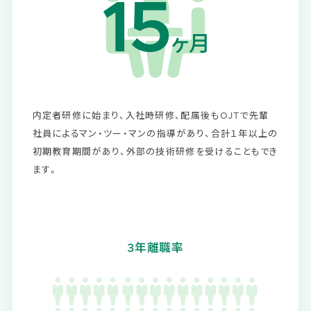
15
ヶ月
内定者研修に始まり、入社時研修、配属後もOJTで先輩
社員によるマン・ツー・マンの指導があり、合計１年以上の
初期教育期間があり、外部の技術研修を受けることもでき
ます。
3年離職率