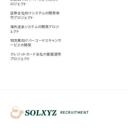
ロジェクト
証券会社向けシステムの開発保
守プロジェクト
海外送金システムの開発プロジ
ェクト
物流業向けバーコードスキャンサ
ービスの開発
クレジットカード会社の基盤運用
プロジェクト
RECRUITMENT