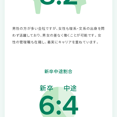
男性の方が多い会社ですが、女性も理系・文系の出身を問
わず活躍しており、男女の差なく働くことが可能です。女
性の管理職も在籍し、着実にキャリアを重ねています。
新卒中途割合
6
:
4