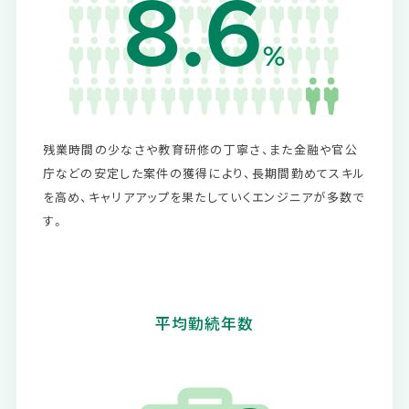
8.6
%
残業時間の少なさや教育研修の丁寧さ、また金融や官公
庁などの安定した案件の獲得により、長期間勤めてスキル
を高め、キャリアアップを果たしていくエンジニアが多数で
す。
平均勤続年数