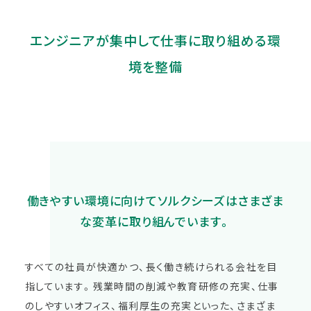
エンジニアが集中して仕事に取り組める環
境を整備
働きやすい環境に向けてソルクシーズはさまざま
な変革に取り組んでいます。
すべての社員が快適かつ、長く働き続けられる会社を目
指しています。残業時間の削減や教育研修の充実、仕事
のしやすいオフィス、福利厚生の充実といった、さまざま