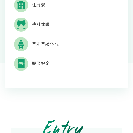
社員寮
特別休暇
年末年始休暇
慶弔祝金
Entry