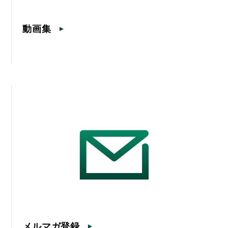
動画集
メルマガ登録