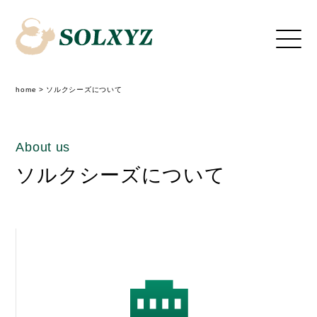
home
>
ソルクシーズについて
About us
ソルクシーズについて