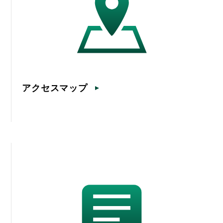
アクセスマップ