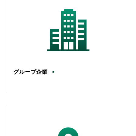
グループ企業