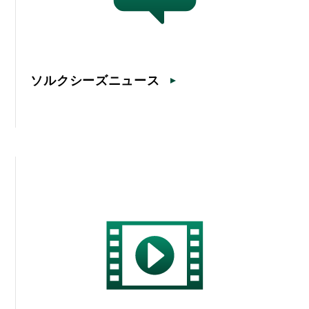
ソルクシーズニュース