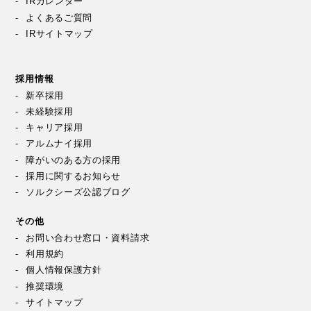
IRカレンダー
よくあるご質問
IRサイトマップ
採用情報
新卒採用
未経験採用
キャリア採用
アルムナイ採用
障がいのある方の採用
採用に関するお知らせ
ソルクシーズ公認ブログ
その他
お問い合わせ窓口・資料請求
利用規約
個人情報保護方針
推奨環境
サイトマップ