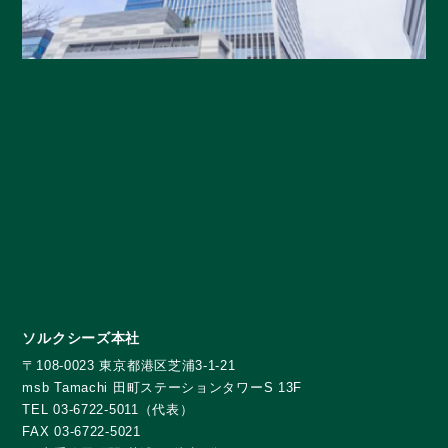
ソルクシーズ本社
〒108-0023 東京都港区芝浦3-1-21
msb Tamachi 田町ステーションタワーS 13F
TEL 03-6722-5011（代表）
FAX 03-6722-5021