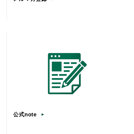
公式note