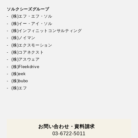
ソルクシーズグループ
(株)エフ・エフ・ソル
(株)イー・アイ・ソル
(株)インフィニットコンサルティング
(株)ノイマン
(株)エクスモーション
(株)コアネクスト
(株)アスウェア
(株)Fleekdrive
(株)eek
(株)bubo
(株)エフ
お問い合わせ・資料請求
03-6722-5011