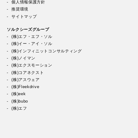
個人情報保護方針
推奨環境
サイトマップ
ソルクシーズグループ
(株)エフ・エフ・ソル
(株)イー・アイ・ソル
(株)インフィニットコンサルティング
(株)ノイマン
(株)エクスモーション
(株)コアネクスト
(株)アスウェア
(株)Fleekdrive
(株)eek
(株)bubo
(株)エフ