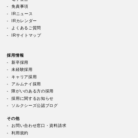
免責事項
IRニュース
IRカレンダー
よくあるご質問
IRサイトマップ
採用情報
新卒採用
未経験採用
キャリア採用
アルムナイ採用
障がいのある方の採用
採用に関するお知らせ
ソルクシーズ公認ブログ
その他
お問い合わせ窓口・資料請求
利用規約