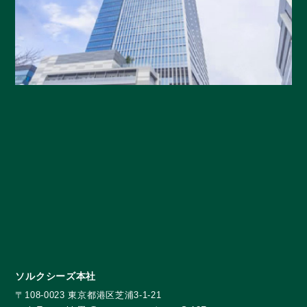
ソルクシーズ本社
〒108-0023 東京都港区芝浦3-1-21