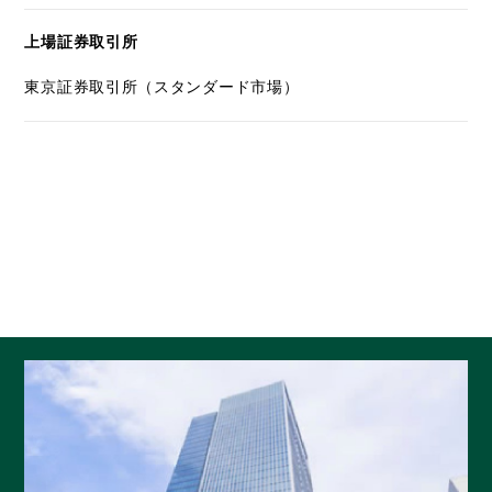
上場証券取引所
東京証券取引所（スタンダード市場）