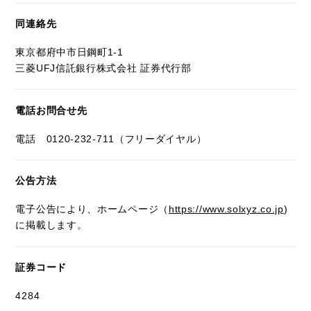
同連絡先
東京都府中市日鋼町1-1
三菱UFJ信託銀行株式会社 証券代行部
電話お問合せ先
電話 0120-232-711（フリーダイヤル）
公告方法
電子公告により、ホームページ（
https://www.solxyz.co.jp
)
に掲載します。
証券コード
4284