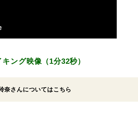
キング映像（1分32秒）
玲奈さんについてはこちら