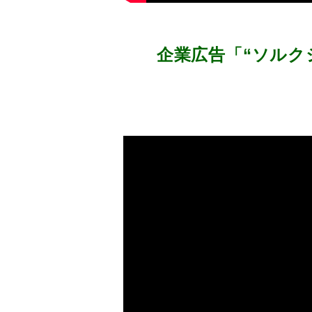
企業広告「“ソルク