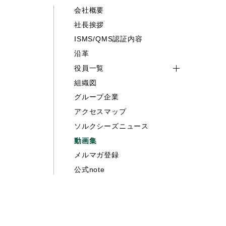
会社概要
社長挨拶
ISMS/QMS認証内容
沿革
役員一覧
組織図
グループ企業
アクセスマップ
ソルクシーズニュース
動画集
メルマガ登録
公式note