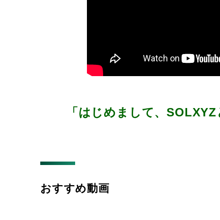
「はじめまして、SOLXYZ
おすすめ動画