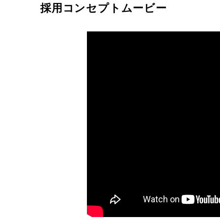
採用コンセプトムービー