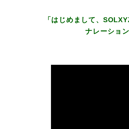
「はじめまして、SOLXYZ
ナレーション