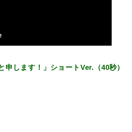
と申します！」ショートVer.（40秒）