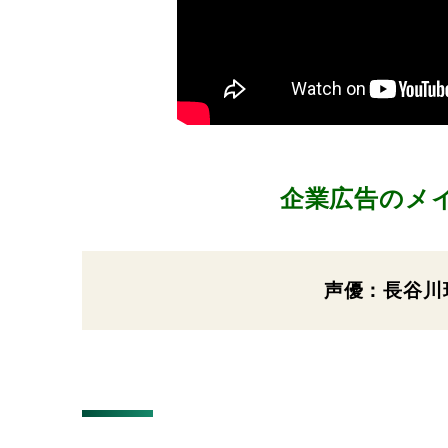
企業広告のメイ
声優：長谷川