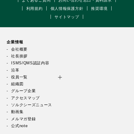
よくあるご質問
お問い合わせ窓口・資料請求
利用規約
個人情報保護方針
推奨環境
サイトマップ
企業情報
会社概要
社長挨拶
ISMS/QMS認証内容
沿革
役員一覧
組織図
グループ企業
アクセスマップ
ソルクシーズニュース
動画集
メルマガ登録
公式note