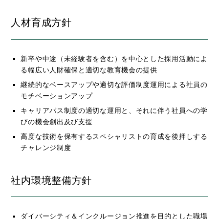
人材育成方針
新卒や中途（未経験者を含む）を中心とした採用活動によ
る幅広い人財確保と適切な教育機会の提供
継続的なベースアップや適切な評価制度運用による社員の
モチベーションアップ
キャリアパス制度の適切な運用と、それに伴う社員への学
びの機会創出及び支援
高度な技術を保有するスペシャリストの育成を後押しする
チャレンジ制度
社内環境整備方針
ダイバーシティ＆インクルージョン推進を目的とした職場