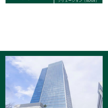
ソリューション（SDGs）