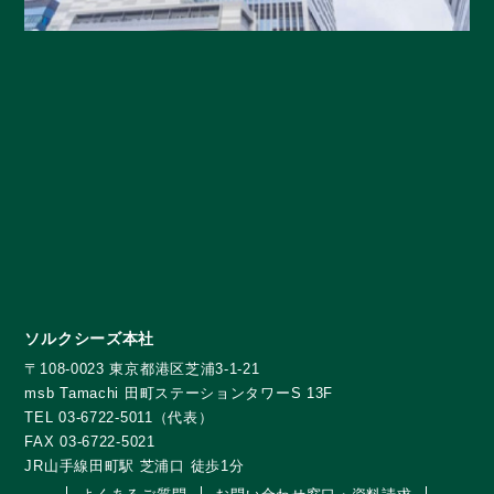
ソルクシーズ本社
〒108-0023 東京都港区芝浦3-1-21
msb Tamachi 田町ステーションタワーS 13F
TEL 03-6722-5011（代表）
FAX 03-6722-5021
JR山手線田町駅 芝浦口 徒歩1分