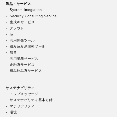
製品・サービス
System Integration
Security Consulting Service
生成AIサービス
クラウド
IoT
汎用開発ツール
組み込み系開発ツール
教育
汎用業務サービス
金融系サービス
組み込み系サービス
サステナビリティ
トップメッセージ
サステナビリティ基本方針
マテリアリティ
環境