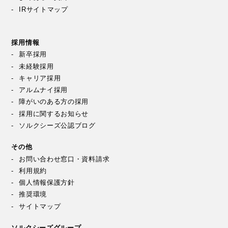
IRサイトマップ
採用情報
新卒採用
未経験採用
キャリア採用
アルムナイ採用
障がいのある方の採用
採用に関するお知らせ
ソルクシーズ公認ブログ
その他
お問い合わせ窓口・資料請求
利用規約
個人情報保護方針
推奨環境
サイトマップ
ソルクシーズグループ