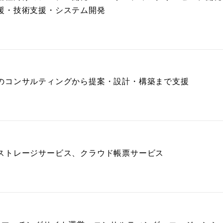
援・技術支援・システム開発
のコンサルティングから提案・設計・構築まで支援
ストレージサービス、クラウド帳票サービス