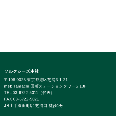
ソルクシーズ本社
〒108-0023 東京都港区芝浦3-1-21
msb Tamachi 田町ステーションタワーS 13F
TEL 03-6722-5011（代表）
FAX 03-6722-5021
JR山手線田町駅 芝浦口 徒歩1分