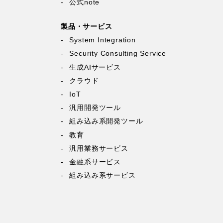
公式note
製品・サービス
System Integration
Security Consulting Service
生成AIサービス
クラウド
IoT
汎用開発ツール
組み込み系開発ツール
教育
汎用業務サービス
金融系サービス
組み込み系サービス