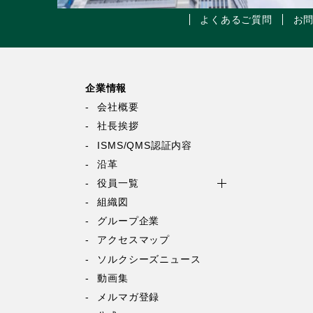
よくあるご質問
お
企業情報
会社概要
社長挨拶
ISMS/QMS認証内容
沿革
役員一覧
組織図
グループ企業
アクセスマップ
ソルクシーズニュース
動画集
メルマガ登録