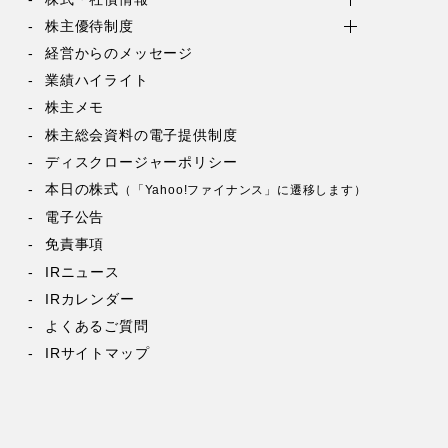
株主優待制度
経営からのメッセージ
業績ハイライト
株主メモ
株主総会資料の電子提供制度
ディスクロージャーポリシー
本日の株式
（「Yahoo!ファイナンス」に遷移します）
電子公告
免責事項
IRニュース
IRカレンダー
よくあるご質問
IRサイトマップ