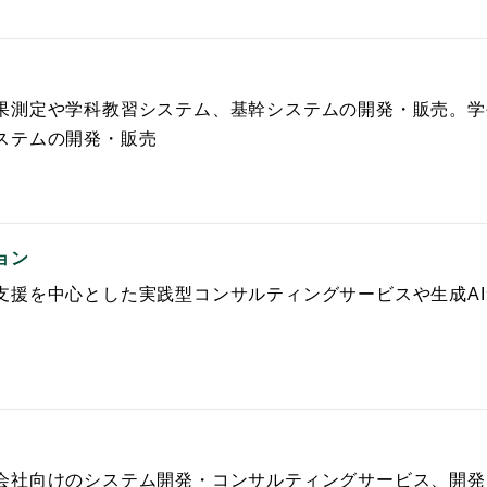
果測定や学科教習システム、基幹システムの開発・販売。学
ステムの開発・販売
ョン
支援を中心とした実践型コンサルティングサービスや生成AI
会社向けのシステム開発・コンサルティングサービス、開発