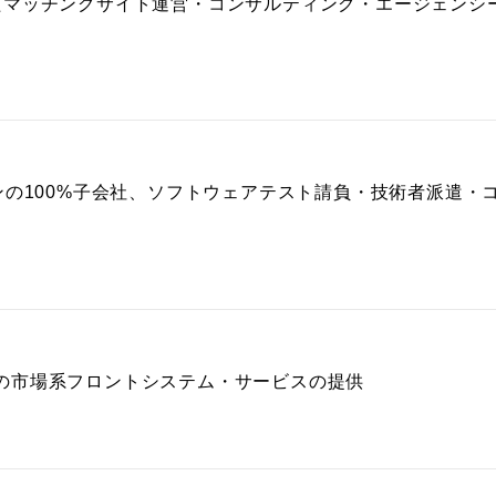
たマッチングサイト運営・コンサルティング・エージェンシ
ンの100%子会社、ソフトウェアテスト請負・技術者派遣・
の市場系フロントシステム・サービスの提供