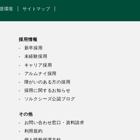
奨環境
サイトマップ
採用情報
新卒採用
未経験採用
キャリア採用
アルムナイ採用
障がいのある方の採用
採用に関するお知らせ
ソルクシーズ公認ブログ
その他
お問い合わせ窓口・資料請求
利用規約
個人情報保護方針