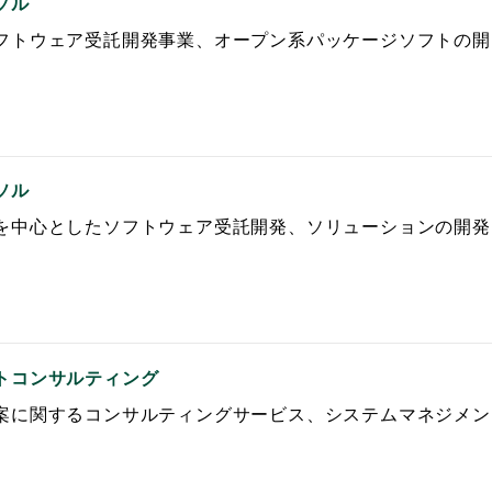
ソル
フトウェア受託開発事業、オープン系パッケージソフトの開
ソル
を中心としたソフトウェア受託開発、ソリューションの開発
トコンサルティング
案に関するコンサルティングサービス、システムマネジメン