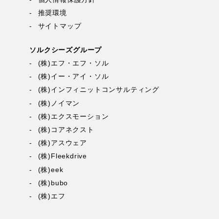
推奨環境
サイトマップ
ソルクシーズグループ
(株)エフ・エフ・ソル
(株)イー・アイ・ソル
(株)インフィニットコンサルティング
(株)ノイマン
(株)エクスモーション
(株)コアネクスト
(株)アスウェア
(株)Fleekdrive
(株)eek
(株)bubo
(株)エフ