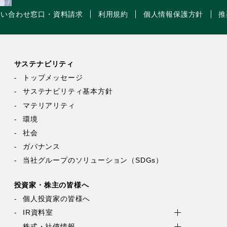
問い合わせ窓口・資料請求
利用規約
個人情報保護方針
推
サステナビリティ
トップメッセージ
サステナビリティ基本方針
マテリアリティ
環境
社会
ガバナンス
当社グループのソリューション（SDGs）
投資家・株主の皆様へ
個人投資家の皆様へ
IR資料室
株式・社債情報