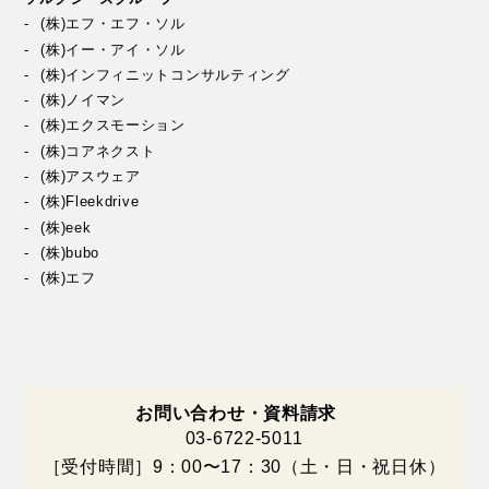
(株)エフ・エフ・ソル
(株)イー・アイ・ソル
(株)インフィニットコンサルティング
(株)ノイマン
(株)エクスモーション
(株)コアネクスト
(株)アスウェア
(株)Fleekdrive
(株)eek
(株)bubo
(株)エフ
お問い合わせ・資料請求
03-6722-5011
［受付時間］9：00〜17：30（土・日・祝日休）