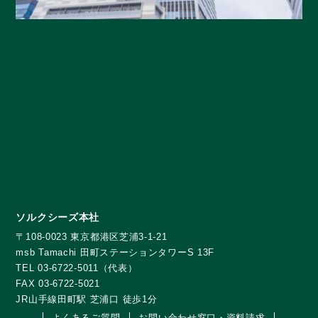
ソルクシーズ本社
〒108-0023 東京都港区芝浦3-1-21
msb Tamachi 田町ステーションタワーS 13F
TEL 03-6722-5011（代表）
FAX 03-6722-5021
JR山手線田町駅 芝浦口 徒歩1分