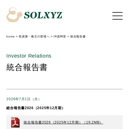
home
>
投資家・株主の皆様へ
>
IR資料室
>
統合報告書
Investor Relations
統合報告書
2026年7月1日（水）
総合報告書2026（2025年12月期）
統合報告書2026（2025年12月期）（19.2MB）