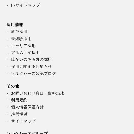
IRサイトマップ
採用情報
新卒採用
未経験採用
キャリア採用
アルムナイ採用
障がいのある方の採用
採用に関するお知らせ
ソルクシーズ公認ブログ
その他
お問い合わせ窓口・資料請求
利用規約
個人情報保護方針
推奨環境
サイトマップ
ソルクシーズグループ