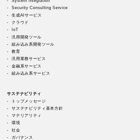
System Integration
Security Consulting Service
生成AIサービス
クラウド
IoT
汎用開発ツール
組み込み系開発ツール
教育
汎用業務サービス
金融系サービス
組み込み系サービス
サステナビリティ
トップメッセージ
サステナビリティ基本方針
マテリアリティ
環境
社会
ガバナンス