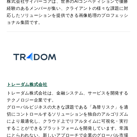
株式会社サイバーコアは、世界のAIコンペティションで優勝
経験のあるメンバーが集い、クライアントの様々な課題に対
応したソリューションを提供できる画像処理のプロフェッシ
ョナル集団です。
トレーダム株式会社
トレーダム株式会社は、金融システム、サービスを開発する
テクノロジー企業です。
グローバルビジネスの大きな課題である「為替リスク」を適
切にコントロールするソリューションを独自のアルゴリズム
により最適化し、クラウド上でリアルタイムに可視化・実行
することができるプラットフォームを開発しています。常識
にとらわれない、新しいアプローチで企業のグローバル市場