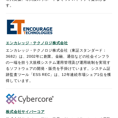
す。
エンカレッジ・テクノロジ株式会社
エンカレッジ・テクノロジ株式会社（東証スタンダード：
3682）は、2002年に創業。金融、通信などの社会インフラ
の一端を担う大規模システム運用管理及び運用統制を実現す
るソフトウェアの開発・販売を手掛けています。システム証
跡監査ツール「ESS REC」は、12年連続市場シェア1位を獲
得しています。
株式会社サイバーコア