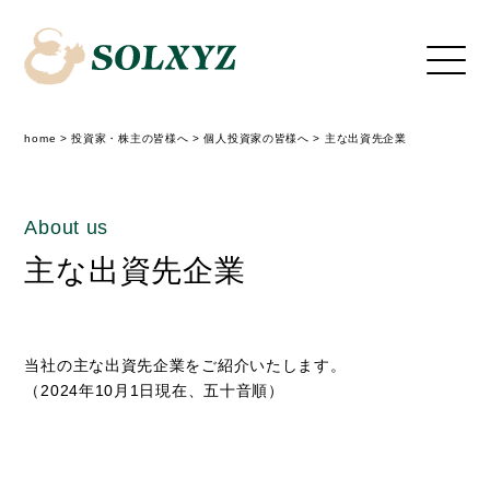
home
>
投資家・株主の皆様へ
>
個人投資家の皆様へ
>
主な出資先企業
About us
主な出資先企業
当社の主な出資先企業をご紹介いたします。
（2024年10月1日現在、五十音順）