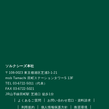
ソルクシーズ本社
〒108-0023 東京都港区芝浦3-1-21
msb Tamachi 田町ステーションタワーS 13F
TEL 03-6722-5011（代表）
FAX 03-6722-5021
JR山手線田町駅 芝浦口 徒歩1分
よくあるご質問
お問い合わせ窓口・資料請求
利用規約
個人情報保護方針
推奨環境