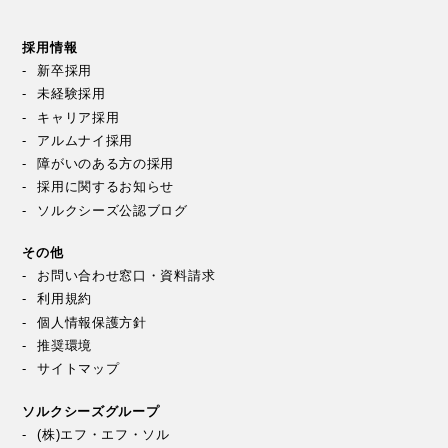
採用情報
新卒採用
未経験採用
キャリア採用
アルムナイ採用
障がいのある方の採用
採用に関するお知らせ
ソルクシーズ公認ブログ
その他
お問い合わせ窓口・資料請求
利用規約
個人情報保護方針
推奨環境
サイトマップ
ソルクシーズグループ
(株)エフ・エフ・ソル