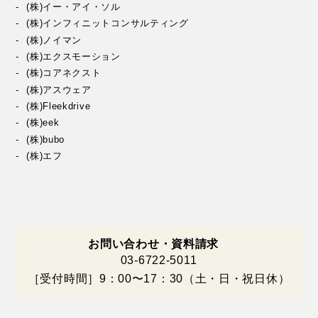
(株)イー・アイ・ソル
(株)インフィニットコンサルティング
(株)ノイマン
(株)エクスモーション
(株)コアネクスト
(株)アスウェア
(株)Fleekdrive
(株)eek
(株)bubo
(株)エフ
お問い合わせ・資料請求
03-6722-5011
［受付時間］9：00〜17：30（土・日・祝日休）