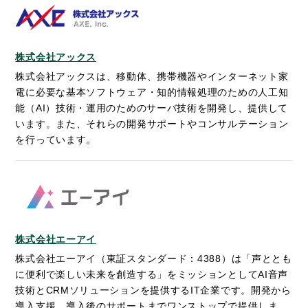
株式会社アックス
株式会社アックスは、移動体、携帯機器やインターネット家
電に必要な基本ソフトウェア・知的情報処理のための人工知
能（AI）技術・運用のためのサーバ技術を開発し、提供して
います。また、それらの開発サポートやコンサルテーション
を行っています。
株式会社エーアイ
株式会社エーアイ（東証スタンダード：4388）は「声ととも
に便利で楽しい未来を創造する」をミッションとしてAI音声
技術とCRMソリューションを提供するIT企業です。開発から
導入支援、導入後のサポートまでワンストップで提供しま