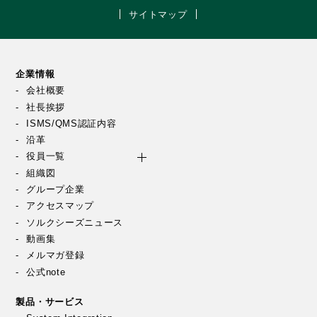
サイトマップ
企業情報
会社概要
社長挨拶
ISMS/QMS認証内容
沿革
役員一覧
組織図
グループ企業
アクセスマップ
ソルクシーズニュース
動画集
メルマガ登録
公式note
製品・サービス