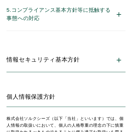
5.コンプライアンス基本方針等に抵触する
事態への対応
情報セキュリティ基本方針
個人情報保護方針
株式会社ソルクシーズ（以下「当社」といいます）では、個
人情報の取扱いにおいて、個人の人格尊重の理念の下に慎重
に取扱われるべきものであることに鑑み適正な取扱いを図る