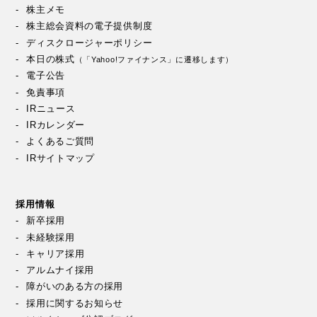
株主メモ
株主総会資料の電子提供制度
ディスクロージャーポリシー
本日の株式
（「Yahoo!ファイナンス」に遷移します）
電子公告
免責事項
IRニュース
IRカレンダー
よくあるご質問
IRサイトマップ
採用情報
新卒採用
未経験採用
キャリア採用
アルムナイ採用
障がいのある方の採用
採用に関するお知らせ