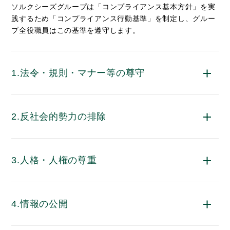
ソルクシーズグループは「コンプライアンス基本方針」を実
践するため「コンプライアンス行動基準」を制定し、グルー
プ全役職員はこの基準を遵守します。
1.法令・規則・マナー等の尊守
2.反社会的勢力の排除
3.人格・人権の尊重
4.情報の公開