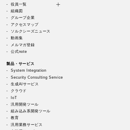
役員一覧
組織図
グループ企業
アクセスマップ
ソルクシーズニュース
動画集
メルマガ登録
公式note
製品・サービス
System Integration
Security Consulting Service
生成AIサービス
クラウド
IoT
汎用開発ツール
組み込み系開発ツール
教育
汎用業務サービス