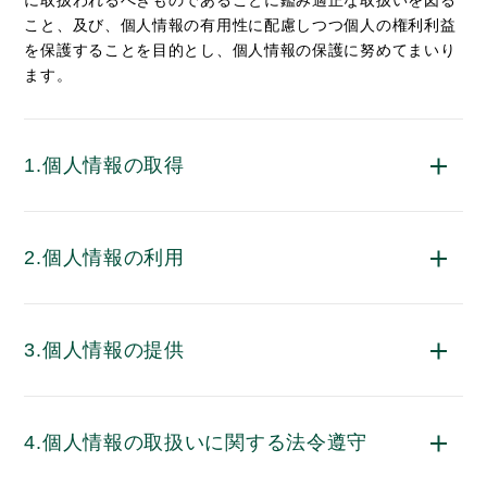
こと、及び、個人情報の有用性に配慮しつつ個人の権利利益
を保護することを目的とし、個人情報の保護に努めてまいり
ます。
1.個人情報の取得
2.個人情報の利用
3.個人情報の提供
4.個人情報の取扱いに関する法令遵守