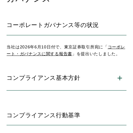
コーポレートガバナンス等の状況
当社は2026年6月10日付で、東京証券取引所宛に「
コーポレ
ート・ガバナンスに関する報告書
」を提出いたしました。
コンプライアンス基本方針
コンプライアンス行動基準