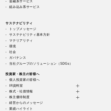
金融系サービス
組み込み系サービス
サステナビリティ
トップメッセージ
サステナビリティ基本方針
マテリアリティ
環境
社会
ガバナンス
当社グループのソリューション（SDGs）
投資家・株主の皆様へ
個人投資家の皆様へ
IR資料室
株式・社債情報
株主優待制度
経営からのメッセージ
業績ハイライト