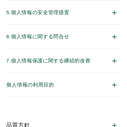
5.個人情報の安全管理措置
6.個人情報に関する問合せ
7.個人情報保護に関する継続的改善
個人情報の利用目的
品質方針