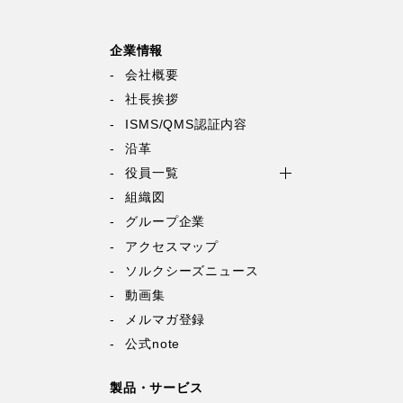
企業情報
会社概要
社長挨拶
ISMS/QMS認証内容
沿革
役員一覧
組織図
グループ企業
アクセスマップ
ソルクシーズニュース
動画集
メルマガ登録
公式note
製品・サービス