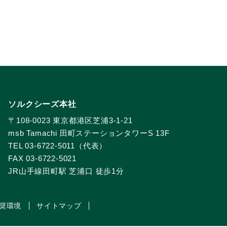
ソルクシーズ本社
〒108-0023 東京都港区芝浦3-1-21
msb Tamachi 田町ステーションタワーS 13F
TEL 03-6722-5011（代表）
FAX 03-6722-5021
JR山手線田町駅 芝浦口 徒歩1分
奨環境
サイトマップ