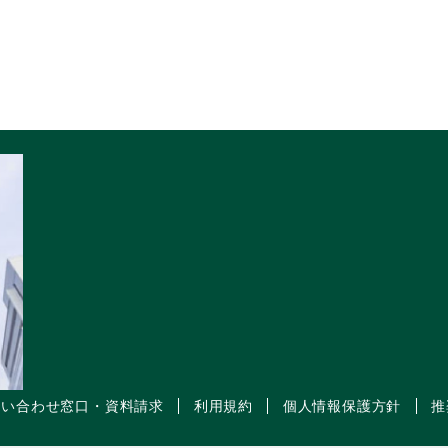
問い合わせ窓口・資料請求
利用規約
個人情報保護方針
推