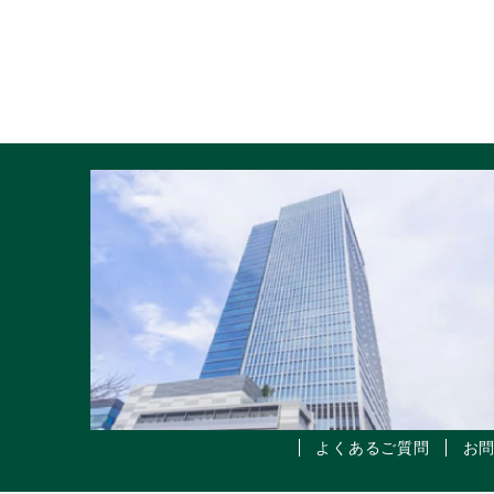
よくあるご質問
お