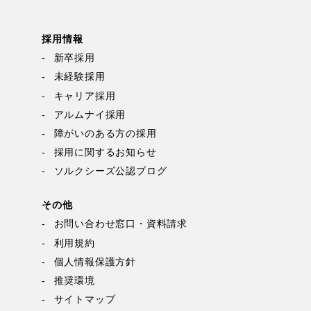
採用情報
新卒採用
未経験採用
キャリア採用
アルムナイ採用
障がいのある方の採用
採用に関するお知らせ
ソルクシーズ公認ブログ
その他
お問い合わせ窓口・資料請求
利用規約
個人情報保護方針
推奨環境
サイトマップ