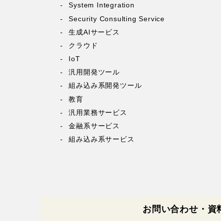
System Integration
Security Consulting Service
生成AIサービス
クラウド
IoT
汎用開発ツール
組み込み系開発ツール
教育
汎用業務サービス
金融系サービス
組み込み系サービス
お問い合わせ・資