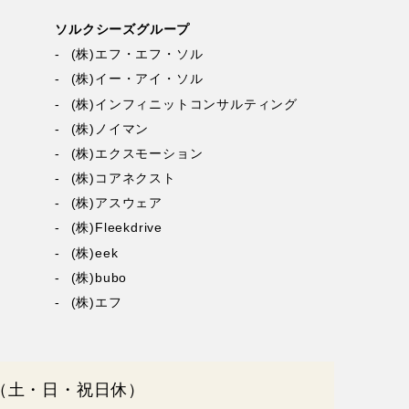
ソルクシーズグループ
(株)エフ・エフ・ソル
(株)イー・アイ・ソル
(株)インフィニットコンサルティング
(株)ノイマン
(株)エクスモーション
(株)コアネクスト
(株)アスウェア
(株)Fleekdrive
(株)eek
(株)bubo
(株)エフ
0（土・日・祝日休）