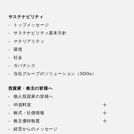
サステナビリティ
トップメッセージ
サステナビリティ基本方針
マテリアリティ
環境
社会
ガバナンス
当社グループのソリューション（SDGs）
投資家・株主の皆様へ
個人投資家の皆様へ
IR資料室
株式・社債情報
株主優待制度
経営からのメッセージ