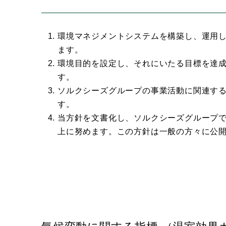
環境マネジメントシステムを構築し、運用
ます。
環境目的を設定し、それにいたる目標を達
す。
ソルクシーズグループの事業活動に関連す
す。
当方針を文書化し、ソルクシーズグループ
上に努めます。この方針は一般の方々に公