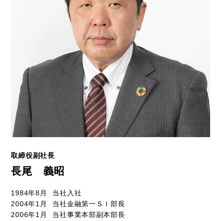
取締役副社長
長尾 義昭
1984年8月
当社入社
2004年1月
当社金融第一ＳＩ部長
2006年1月
当社事業本部副本部長