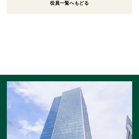
役員一覧へもどる