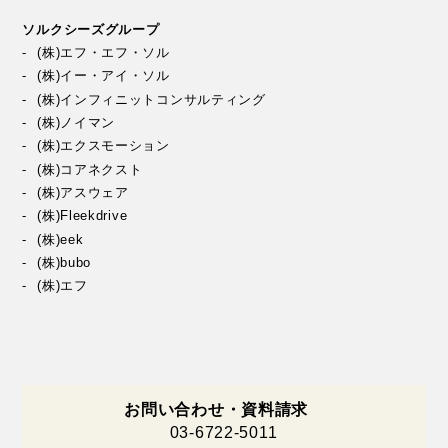
ソルクシーズグループ
(株)エフ・エフ・ソル
(株)イー・アイ・ソル
(株)インフィニットコンサルティング
(株)ノイマン
(株)エクスモーション
(株)コアネクスト
(株)アスウェア
(株)Fleekdrive
(株)eek
(株)bubo
(株)エフ
お問い合わせ・資料請求
03-6722-5011