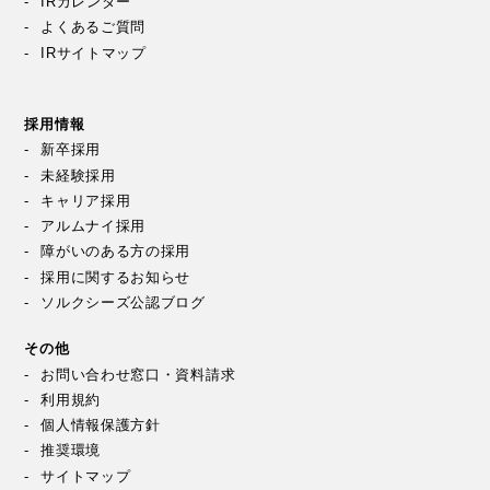
IRカレンダー
よくあるご質問
IRサイトマップ
採用情報
新卒採用
未経験採用
キャリア採用
アルムナイ採用
障がいのある方の採用
採用に関するお知らせ
ソルクシーズ公認ブログ
その他
お問い合わせ窓口・資料請求
利用規約
個人情報保護方針
推奨環境
サイトマップ