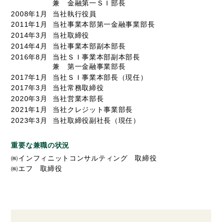
兼 金融第一ＳＩ部長
2008年1月
当社執行役員
2011年1月
当社事業本部第一金融事業部長
2014年3月
当社取締役
2014年4月
当社事業本部副本部長
2016年8月
当社ＳＩ事業本部副本部長
兼 第一金融事業部長
2017年1月
当社ＳＩ事業本部長（現任）
2017年3月
当社常務取締役
2020年3月
当社営業本部長
2021年1月
当社クレジット事業部長
2023年3月
当社取締役副社長（現任）
重要な兼職の状況
㈱インフィニットコンサルティング 取締役
㈱エフ 取締役