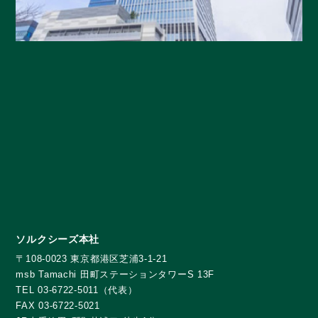
ソルクシーズ本社
〒108-0023 東京都港区芝浦3-1-21
msb Tamachi 田町ステーションタワーS 13F
TEL 03-6722-5011（代表）
FAX 03-6722-5021