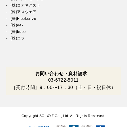
(株)コアネクスト
(株)アスウェア
(株)Fleekdrive
(株)eek
(株)bubo
(株)エフ
お問い合わせ・資料請求
03-6722-5011
［受付時間］9：00〜17：30（土・日・祝日休）
Copyright SOLXYZ Co., Ltd. All Rights Reserved.