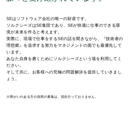
SEはソフトウェア会社の唯一の財産です。
ソルクシーズはSE集団であり、SEが快適に仕事のできる環
境が未来を作ると考えます。
実際に、現場で仕事をするSEの話を聞きながら、『技術者の
理想郷』を追求する努力をマネジメントの面でも最優先して
います。
あなた自身を磨くためにソルクシーズという場を利用してく
ださい。
そして共に、お客様への究極の問題解決を提供していきまし
ょう。
※障がいのある方の採用の募集は、現在行っておりません。