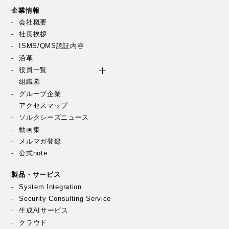
企業情報
会社概要
社長挨拶
ISMS/QMS認証内容
沿革
役員一覧
組織図
グループ企業
アクセスマップ
ソルクシーズニュース
動画集
メルマガ登録
公式note
製品・サービス
System Integration
Security Consulting Service
生成AIサービス
クラウド