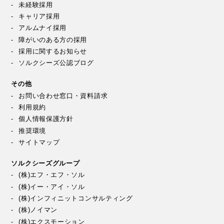
未経験採用
キャリア採用
アルムナイ採用
障がいのある方の採用
採用に関するお知らせ
ソルクシーズ公認ブログ
その他
お問い合わせ窓口・資料請求
利用規約
個人情報保護方針
推奨環境
サイトマップ
ソルクシーズグループ
(株)エフ・エフ・ソル
(株)イー・アイ・ソル
(株)インフィニットコンサルティング
(株)ノイマン
(株)エクスモーション