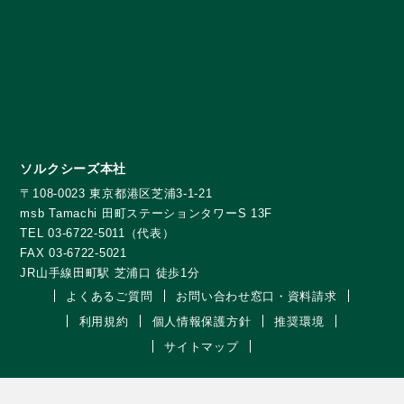
ソルクシーズ本社
〒108-0023 東京都港区芝浦3-1-21
msb Tamachi 田町ステーションタワーS 13F
TEL 03-6722-5011（代表）
FAX 03-6722-5021
JR山手線田町駅 芝浦口 徒歩1分
よくあるご質問
お問い合わせ窓口・資料請求
利用規約
個人情報保護方針
推奨環境
サイトマップ