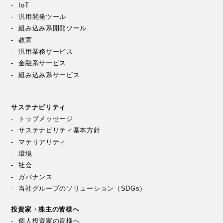
IoT
汎用開発ツール
組み込み系開発ツール
教育
汎用業務サービス
金融系サービス
組み込み系サービス
サステナビリティ
トップメッセージ
サステナビリティ基本方針
マテリアリティ
環境
社会
ガバナンス
当社グループのソリューション（SDGs）
投資家・株主の皆様へ
個人投資家の皆様へ