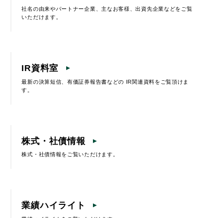
社名の由来やパートナー企業、主なお客様、出資先企業などをご覧
いただけます。
IR資料室
最新の決算短信、有価証券報告書などの IR関連資料をご覧頂けま
す。
株式・社債情報
株式・社債情報をご覧いただけます。
業績ハイライト