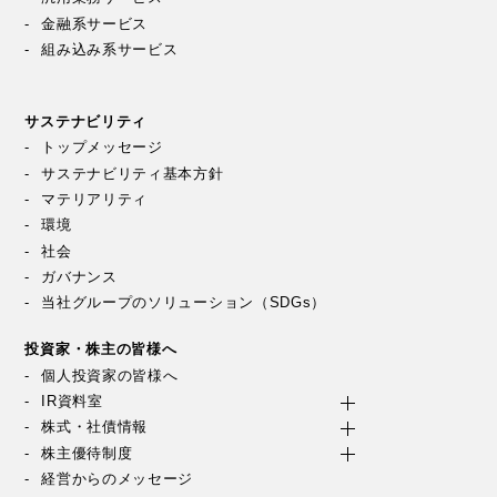
金融系サービス
組み込み系サービス
サステナビリティ
トップメッセージ
サステナビリティ基本方針
マテリアリティ
環境
社会
ガバナンス
当社グループのソリューション（SDGs）
投資家・株主の皆様へ
個人投資家の皆様へ
IR資料室
株式・社債情報
株主優待制度
経営からのメッセージ