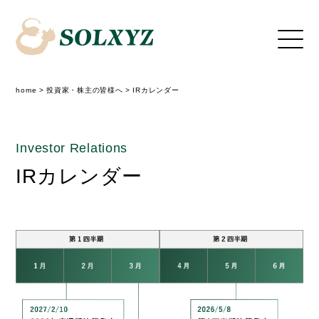
home
>
投資家・株主の皆様へ
>
IRカレンダー
Investor Relations
IRカレンダー