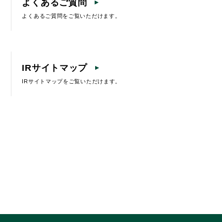
よくあるご質問
よくあるご質問をご覧いただけます。
IRサイトマップ
IRサイトマップをご覧いただけます。