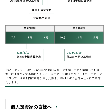
上記スケジュールは、2026年2月10日現在での実績と予定を掲示しており、
都合により変更する場合があることを予めご了承ください。また、予定日よ
り遡って１週間以内に変更が生じた際は、当社HPの「お知らせ」にて周知い
たします。
個人投資家の皆様へ