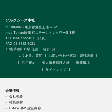
ソルクシーズ本社
〒108-0023 東京都港区芝浦3-1-21
msb Tamachi 田町ステーションタワーS 13F
TEL 03-6722-5011（代表）
FAX 03-6722-5021
JR山手線田町駅 芝浦口 徒歩1分
よくあるご質問
お問い合わせ窓口・資料請求
利用規約
個人情報保護方針
推奨環境
サイトマップ
企業情報
会社概要
社長挨拶
ISMS/QMS認証内容