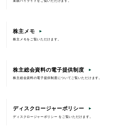
業績ハイライトをご覧いただけます。
株主メモ
株主メモをご覧いただけます。
株主総会資料の電子提供制度
株主総会資料の電子提供制度についてご覧いただけます。
ディスクロージャーポリシー
ディスクロージャーポリシー をご覧いただけます。