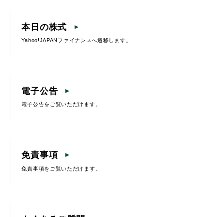
本日の株式
Yahoo!JAPANファイナンスへ遷移します。
電子公告
電子公告をご覧いただけます。
免責事項
免責事項をご覧いただけます。