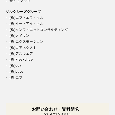
サイトマップ
ソルクシーズグループ
(株)エフ・エフ・ソル
(株)イー・アイ・ソル
(株)インフィニットコンサルティング
(株)ノイマン
(株)エクスモーション
(株)コアネクスト
(株)アスウェア
(株)Fleekdrive
(株)eek
(株)bubo
(株)エフ
お問い合わせ・資料請求