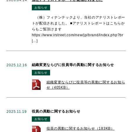
お知らせ
（株）フィナンテックより、当社のアナリストレポー
トが配信されました。 ■アナリストレポートはこちらか
らもご覧頂けます
https://www.irstreet.com/new/jp/brand/index.php?br
[…]
組織変更ならびに役員等の異動に関するお知らせ
2025.12.16
お知らせ
組織変更ならびに役員等の異動に関するお知ら
せ（405KB）
役員の異動に関するお知らせ
2025.11.19
お知らせ
役員の異動に関するお知らせ（183KB）