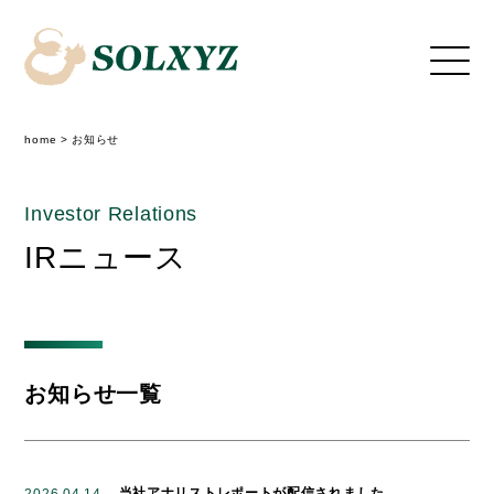
home
>
お知らせ
Investor Relations
IRニュース
お知らせ一覧
当社アナリストレポートが配信されました
2026.04.14