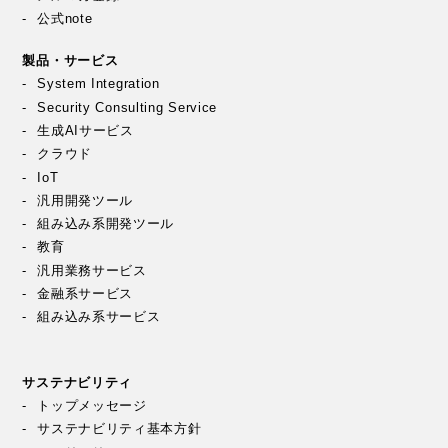
公式note
製品・サービス
System Integration
Security Consulting Service
生成AIサービス
クラウド
IoT
汎用開発ツール
組み込み系開発ツール
教育
汎用業務サービス
金融系サービス
組み込み系サービス
サステナビリティ
トップメッセージ
サステナビリティ基本方針