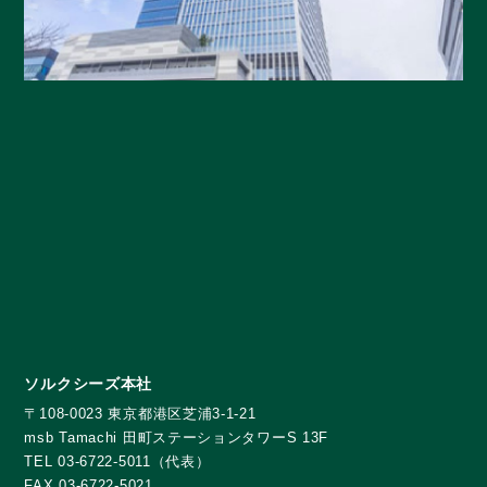
ソルクシーズ本社
〒108-0023 東京都港区芝浦3-1-21
msb Tamachi 田町ステーションタワーS 13F
TEL 03-6722-5011（代表）
FAX 03-6722-5021