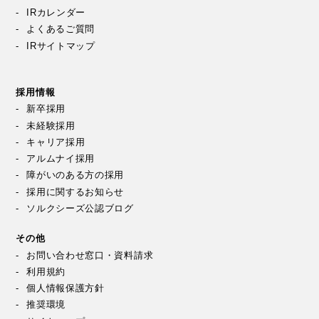
IRカレンダー
よくあるご質問
IRサイトマップ
採用情報
新卒採用
未経験採用
キャリア採用
アルムナイ採用
障がいのある方の採用
採用に関するお知らせ
ソルクシーズ公認ブログ
その他
お問い合わせ窓口・資料請求
利用規約
個人情報保護方針
推奨環境