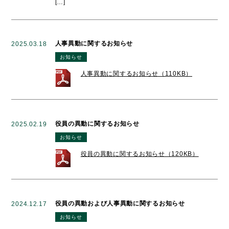
[…]
人事異動に関するお知らせ
2025.03.18
お知らせ
人事異動に関するお知らせ（110KB）
役員の異動に関するお知らせ
2025.02.19
お知らせ
役員の異動に関するお知らせ（120KB）
役員の異動および人事異動に関するお知らせ
2024.12.17
お知らせ