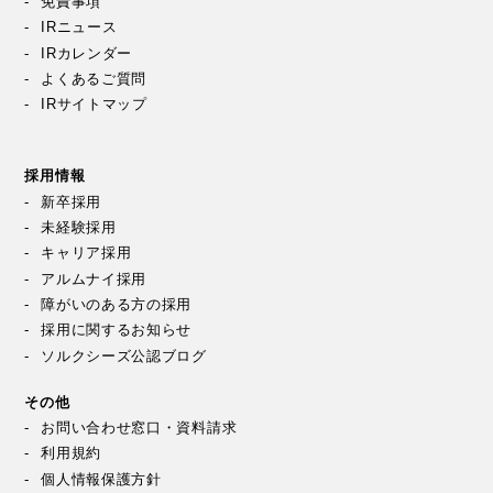
免責事項
IRニュース
IRカレンダー
よくあるご質問
IRサイトマップ
採用情報
新卒採用
未経験採用
キャリア採用
アルムナイ採用
障がいのある方の採用
採用に関するお知らせ
ソルクシーズ公認ブログ
その他
お問い合わせ窓口・資料請求
利用規約
個人情報保護方針