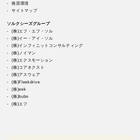
推奨環境
サイトマップ
ソルクシーズグループ
(株)エフ・エフ・ソル
(株)イー・アイ・ソル
(株)インフィニットコンサルティング
(株)ノイマン
(株)エクスモーション
(株)コアネクスト
(株)アスウェア
(株)Fleekdrive
(株)eek
(株)bubo
(株)エフ