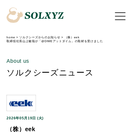
home
>
ソルクシーズからのお知らせ
>
（株）eek
取締役社長山上敏哉が「@DIMEアットダイム」の取材を受けました
About us
ソルクシーズニュース
2026年05月19日 (火)
（株）eek