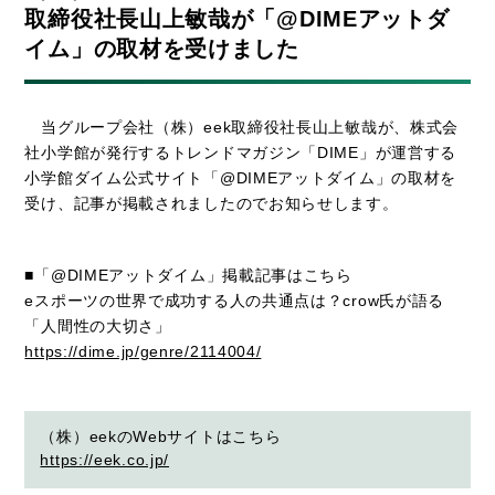
取締役社長山上敏哉が「@DIMEアットダ
イム」の取材を受けました
当グループ会社（株）eek取締役社長山上敏哉が、株式会
社小学館が発行するトレンドマガジン「DIME」が運営する
小学館ダイム公式サイト「@DIMEアットダイム」の取材を
受け、記事が掲載されましたのでお知らせします。
■「@DIMEアットダイム」掲載記事はこちら
eスポーツの世界で成功する人の共通点は？crow氏が語る
「人間性の大切さ」
https://dime.jp/genre/2114004/
（株）eekのWebサイトはこちら
https://eek.co.jp/