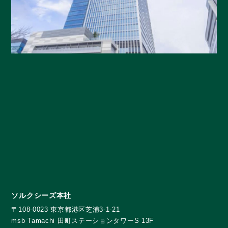
ソルクシーズ本社
〒108-0023 東京都港区芝浦3-1-21
msb Tamachi 田町ステーションタワーS 13F