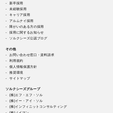
新卒採用
未経験採用
キャリア採用
アルムナイ採用
障がいのある方の採用
採用に関するお知らせ
ソルクシーズ公認ブログ
その他
お問い合わせ窓口・資料請求
利用規約
個人情報保護方針
推奨環境
サイトマップ
ソルクシーズグループ
(株)エフ・エフ・ソル
(株)イー・アイ・ソル
(株)インフィニットコンサルティング
(株)ノイマン