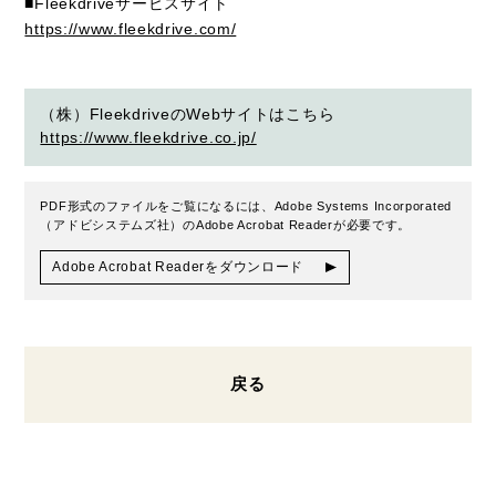
■Fleekdriveサービスサイト
https://www.fleekdrive.com/
（株）FleekdriveのWebサイトはこちら
https://www.fleekdrive.co.jp/
PDF形式のファイルをご覧になるには、Adobe Systems Incorporated
（アドビシステムズ社）のAdobe Acrobat Readerが必要です。
Adobe Acrobat Readerをダウンロード
戻る