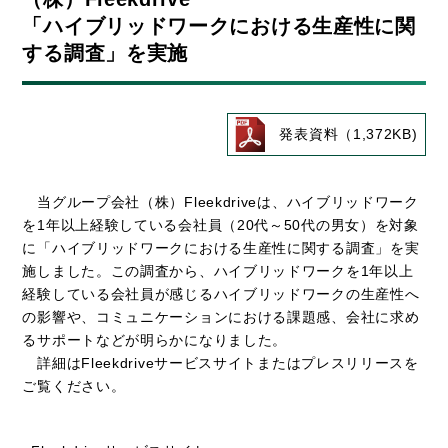
「ハイブリッドワークにおける生産性に関
する調査」を実施
発表資料（1,372KB)
当グループ会社（株）Fleekdriveは、ハイブリッドワーク
を1年以上経験している会社員（20代～50代の男女）を対象
に「ハイブリッドワークにおける生産性に関する調査」を実
施しました。この調査から、ハイブリッドワークを1年以上
経験している会社員が感じるハイブリッドワークの生産性へ
の影響や、コミュニケーションにおける課題感、会社に求め
るサポートなどが明らかになりました。
詳細はFleekdriveサービスサイトまたはプレスリリースを
ご覧ください。