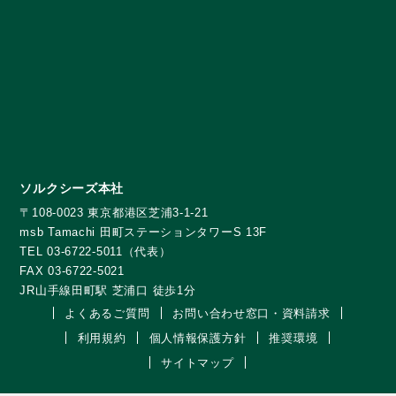
ソルクシーズ本社
〒108-0023 東京都港区芝浦3-1-21
msb Tamachi 田町ステーションタワーS 13F
TEL 03-6722-5011（代表）
FAX 03-6722-5021
JR山手線田町駅 芝浦口 徒歩1分
よくあるご質問
お問い合わせ窓口・資料請求
利用規約
個人情報保護方針
推奨環境
サイトマップ