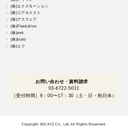
(株)エクスモーション
(株)コアネクスト
(株)アスウェア
(株)Fleekdrive
(株)eek
(株)bubo
(株)エフ
お問い合わせ・資料請求
03-6722-5011
［受付時間］9：00〜17：30（土・日・祝日休）
Copyright SOLXYZ Co., Ltd. All Rights Reserved.