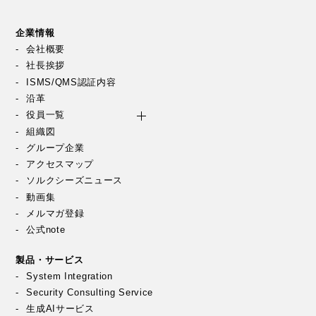
企業情報
会社概要
社長挨拶
ISMS/QMS認証内容
沿革
役員一覧
組織図
グループ企業
アクセスマップ
ソルクシーズニュース
動画集
メルマガ登録
公式note
製品・サービス
System Integration
Security Consulting Service
生成AIサービス