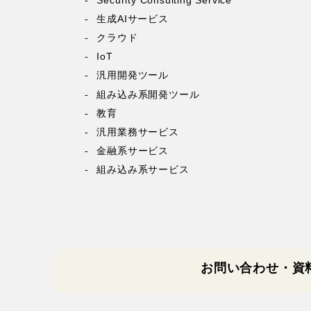
生成AIサービス
クラウド
IoT
汎用開発ツール
組み込み系開発ツール
教育
汎用業務サービス
金融系サービス
組み込み系サービス
お問い合わせ・資