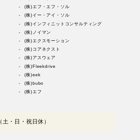
(株)エフ・エフ・ソル
(株)イー・アイ・ソル
(株)インフィニットコンサルティング
(株)ノイマン
(株)エクスモーション
(株)コアネクスト
(株)アスウェア
(株)Fleekdrive
(株)eek
(株)bubo
(株)エフ
0（土・日・祝日休）