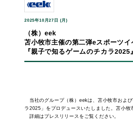
2025年10月27日 (月)
（株）eek
苫小牧市主催の第二弾eスポーツ
『親子で知るゲームのチカラ2025
当社のグループ（株）eekは、苫小牧市およ
ラ2025」をプロデュースいたしました。苫小牧市
詳細はプレスリリースをご覧ください。