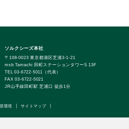
ソルクシーズ本社
〒108-0023 東京都港区芝浦3-1-21
msb Tamachi 田町ステーションタワーS 13F
TEL 03-6722-5011（代表）
FAX 03-6722-5021
JR山手線田町駅 芝浦口 徒歩1分
奨環境
サイトマップ