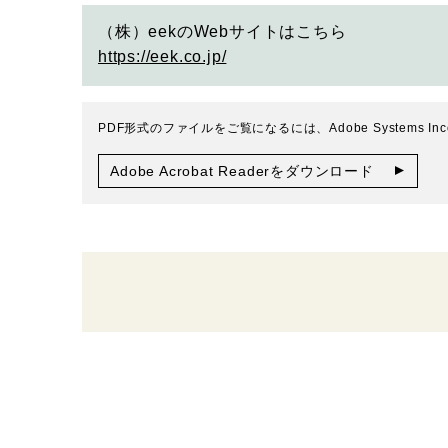
（株）eekのWebサイトはこちら
https://eek.co.jp/
PDF形式のファイルをご覧になるには、Adobe Systems Inco
Adobe Acrobat Readerをダウンロード