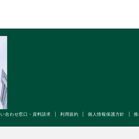
問い合わせ窓口・資料請求
利用規約
個人情報保護方針
推