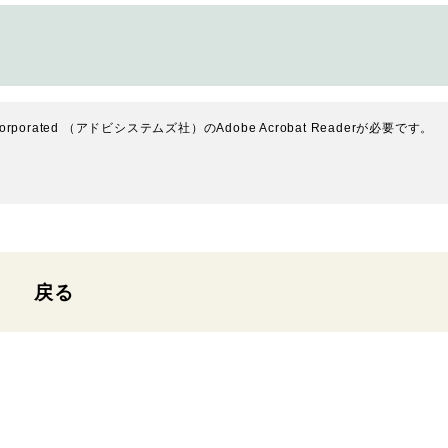
rporated （アドビシステムズ社）のAdobe Acrobat Readerが必要です。
戻る