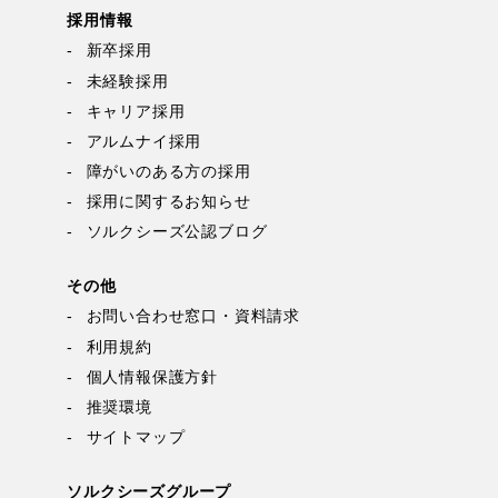
採用情報
新卒採用
未経験採用
キャリア採用
アルムナイ採用
障がいのある方の採用
採用に関するお知らせ
ソルクシーズ公認ブログ
その他
お問い合わせ窓口・資料請求
利用規約
個人情報保護方針
推奨環境
サイトマップ
ソルクシーズグループ