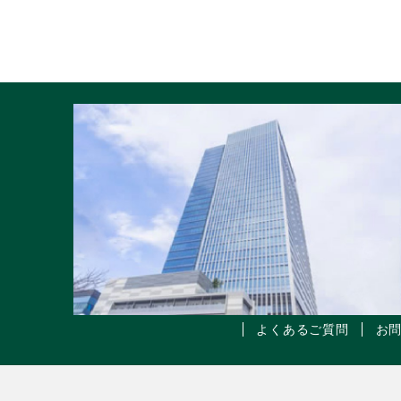
よくあるご質問
お