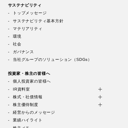
サステナビリティ
トップメッセージ
サステナビリティ基本方針
マテリアリティ
環境
社会
ガバナンス
当社グループのソリューション（SDGs）
投資家・株主の皆様へ
個人投資家の皆様へ
IR資料室
株式・社債情報
株主優待制度
経営からのメッセージ
業績ハイライト
株主メモ