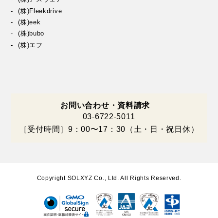
(株)Fleekdrive
(株)eek
(株)bubo
(株)エフ
お問い合わせ・資料請求
03-6722-5011
［受付時間］9：00〜17：30（土・日・祝日休）
Copyright SOLXYZ Co., Ltd. All Rights Reserved.