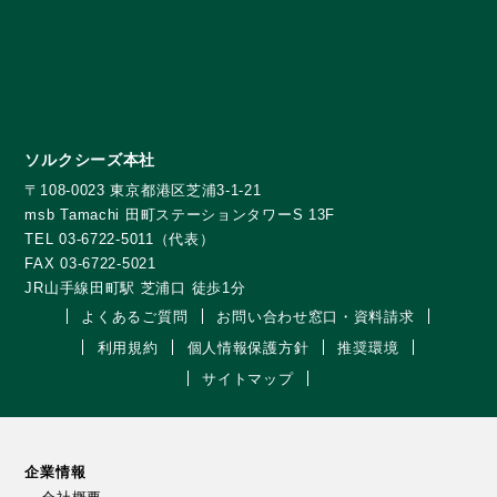
ソルクシーズ本社
〒108-0023 東京都港区芝浦3-1-21
msb Tamachi 田町ステーションタワーS 13F
TEL 03-6722-5011（代表）
FAX 03-6722-5021
JR山手線田町駅 芝浦口 徒歩1分
よくあるご質問
お問い合わせ窓口・資料請求
利用規約
個人情報保護方針
推奨環境
サイトマップ
企業情報