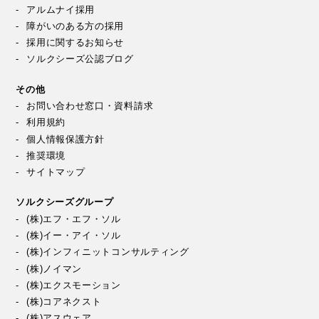
アルムナイ採用
障がいのある方の採用
採用に関するお知らせ
ソルクシーズ公認ブログ
その他
お問い合わせ窓口・資料請求
利用規約
個人情報保護方針
推奨環境
サイトマップ
ソルクシーズグループ
(株)エフ・エフ・ソル
(株)イー・アイ・ソル
(株)インフィニットコンサルティング
(株)ノイマン
(株)エクスモーション
(株)コアネクスト
(株)アスウェア