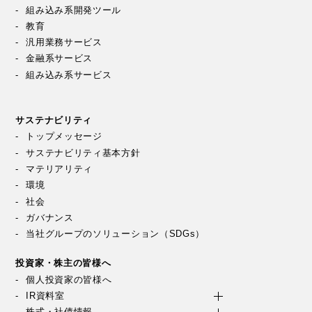
組み込み系開発ツール
教育
汎用業務サービス
金融系サービス
組み込み系サービス
サステナビリティ
トップメッセージ
サステナビリティ基本方針
マテリアリティ
環境
社会
ガバナンス
当社グループのソリューション（SDGs）
投資家・株主の皆様へ
個人投資家の皆様へ
IR資料室