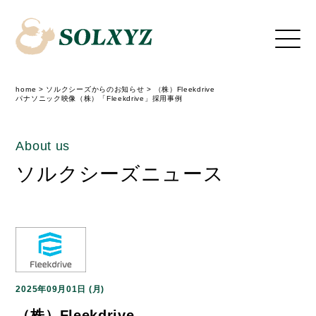
home
>
ソルクシーズからのお知らせ
>
（株）Fleekdrive
パナソニック映像（株）「Fleekdrive」採用事例
About us
ソルクシーズニュース
2025年09月01日 (月)
（株）Fleekdrive