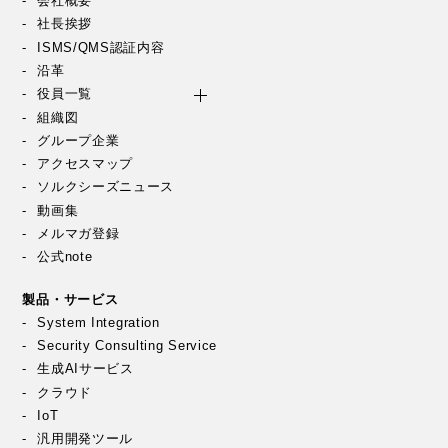
会社概要
社長挨拶
ISMS/QMS認証内容
沿革
役員一覧
組織図
グループ企業
アクセスマップ
ソルクシーズニュース
動画集
メルマガ登録
公式note
製品・サービス
System Integration
Security Consulting Service
生成AIサービス
クラウド
IoT
汎用開発ツール