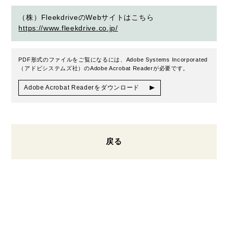
（株）FleekdriveのWebサイトはこちら
https://www.fleekdrive.co.jp/
PDF形式のファイルをご覧になるには、Adobe Systems Incorporated
（アドビシステムズ社）のAdobe Acrobat Readerが必要です。
Adobe Acrobat Readerをダウンロード
戻る