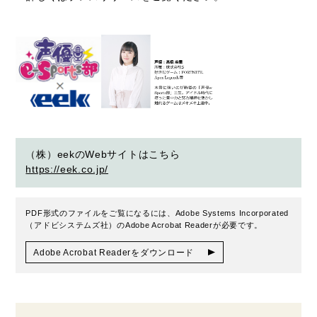
（株）eekのWebサイトはこちら
https://eek.co.jp/
PDF形式のファイルをご覧になるには、Adobe Systems Incorporated
（アドビシステムズ社）のAdobe Acrobat Readerが必要です。
Adobe Acrobat Readerをダウンロード