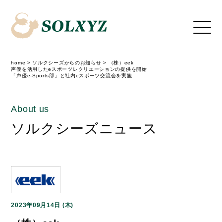
home
>
ソルクシーズからのお知らせ
>
（株）eek
声優を活用したeスポーツレクリエーションの提供を開始
「声優e-Sports部」と社内eスポーツ交流会を実施
About us
ソルクシーズニュース
2023年09月14日 (木)