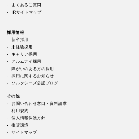
よくあるご質問
IRサイトマップ
採用情報
新卒採用
未経験採用
キャリア採用
アルムナイ採用
障がいのある方の採用
採用に関するお知らせ
ソルクシーズ公認ブログ
その他
お問い合わせ窓口・資料請求
利用規約
個人情報保護方針
推奨環境
サイトマップ