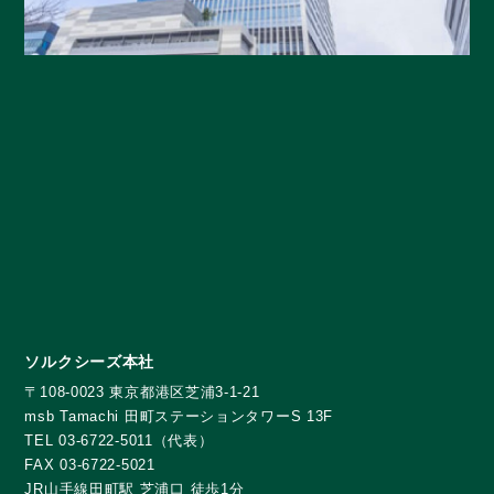
ソルクシーズ本社
〒108-0023 東京都港区芝浦3-1-21
msb Tamachi 田町ステーションタワーS 13F
TEL 03-6722-5011（代表）
FAX 03-6722-5021
JR山手線田町駅 芝浦口 徒歩1分