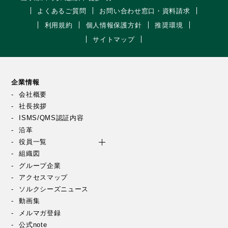
よくあるご質問
お問い合わせ窓口・資料請求
利用規約
個人情報保護方針
推奨環境
サイトマップ
企業情報
会社概要
社長挨拶
ISMS/QMS認証内容
沿革
役員一覧
組織図
グループ企業
アクセスマップ
ソルクシーズニュース
動画集
メルマガ登録
公式note