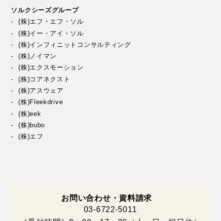
ソルクシーズグループ
(株)エフ・エフ・ソル
(株)イー・アイ・ソル
(株)インフィニットコンサルティング
(株)ノイマン
(株)エクスモーション
(株)コアネクスト
(株)アスウェア
(株)Fleekdrive
(株)eek
(株)bubo
(株)エフ
お問い合わせ・資料請求
03-6722-5011