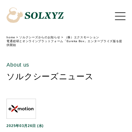
home
>
ソルクシーズからのお知らせ
>
（株）エクスモーション
電通総研とオンラインプラットフォーム「Eureka Box」エンタープライズ版を提
供開始
About us
ソルクシーズニュース
2025年03月26日 (水)