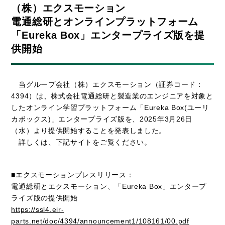
（株）エクスモーション
電通総研とオンラインプラットフォーム
「Eureka Box」エンタープライズ版を提
供開始
当グループ会社（株）エクスモーション（証券コード：
4394）は、株式会社電通総研と製造業のエンジニアを対象と
したオンライン学習プラットフォーム「Eureka Box(ユーリ
カボックス)」エンタープライズ版を、2025年3月26日
（水）より提供開始することを発表しました。
詳しくは、下記サイトをご覧ください。
■エクスモーションプレスリリース：
電通総研とエクスモーション、「Eureka Box」エンタープ
ライズ版の提供開始
https://ssl4.eir-
parts.net/doc/4394/announcement1/108161/00.pdf