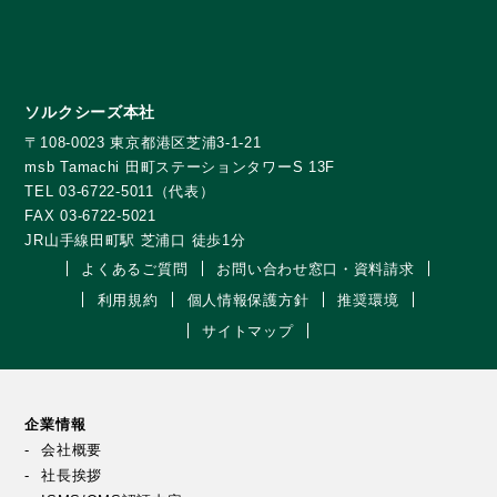
ソルクシーズ本社
〒108-0023 東京都港区芝浦3-1-21
msb Tamachi 田町ステーションタワーS 13F
TEL 03-6722-5011（代表）
FAX 03-6722-5021
JR山手線田町駅 芝浦口 徒歩1分
よくあるご質問
お問い合わせ窓口・資料請求
利用規約
個人情報保護方針
推奨環境
サイトマップ
企業情報
会社概要
社長挨拶