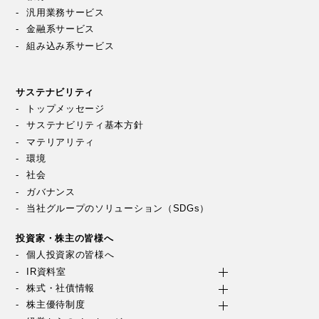
汎用業務サービス
金融系サービス
組み込み系サービス
サステナビリティ
トップメッセージ
サステナビリティ基本方針
マテリアリティ
環境
社会
ガバナンス
当社グループのソリューション（SDGs）
投資家・株主の皆様へ
個人投資家の皆様へ
IR資料室
株式・社債情報
株主優待制度