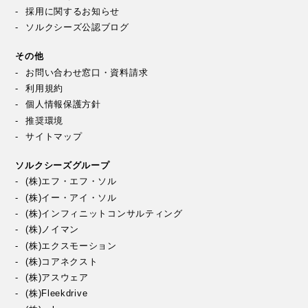
採用に関するお知らせ
ソルクシーズ公認ブログ
その他
お問い合わせ窓口・資料請求
利用規約
個人情報保護方針
推奨環境
サイトマップ
ソルクシーズグループ
(株)エフ・エフ・ソル
(株)イー・アイ・ソル
(株)インフィニットコンサルティング
(株)ノイマン
(株)エクスモーション
(株)コアネクスト
(株)アスウェア
(株)Fleekdrive