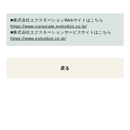
■株式会社エクスモーションWebサイトはこちら
https://www.corporate.exmotion.co.jp/
■株式会社エクスモーションサービスサイトはこちら
https://www.exmotion.co.jp/
戻る