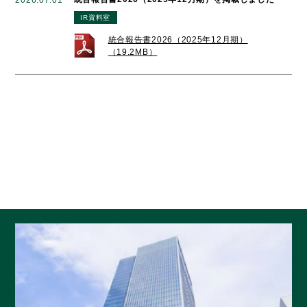
IR資料室
統合報告書2026（2025年12月期）
（19.2MB）