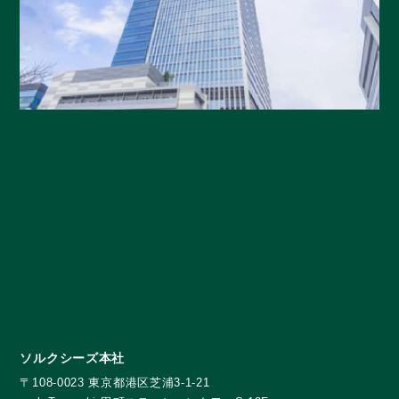
ソルクシーズ本社
〒108-0023 東京都港区芝浦3-1-21