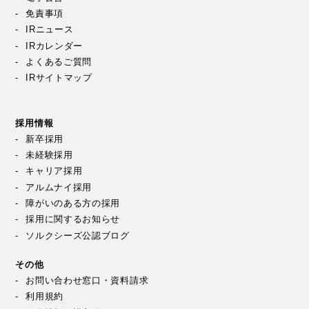
免責事項
IRニュース
IRカレンダー
よくあるご質問
IRサイトマップ
採用情報
新卒採用
未経験採用
キャリア採用
アルムナイ採用
障がいのある方の採用
採用に関するお知らせ
ソルクシーズ公認ブログ
その他
お問い合わせ窓口・資料請求
利用規約