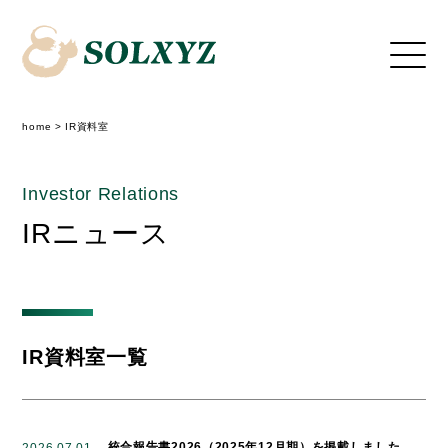
home
>
IR資料室
Investor Relations
IRニュース
IR資料室一覧
統合報告書2026（2025年12月期）を掲載しました
2026.07.01