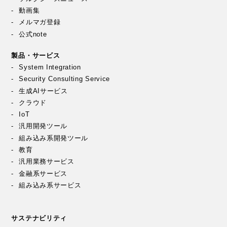
動画集
メルマガ登録
公式note
製品・サービス
System Integration
Security Consulting Service
生成AIサービス
クラウド
IoT
汎用開発ツール
組み込み系開発ツール
教育
汎用業務サービス
金融系サービス
組み込み系サービス
サステナビリティ