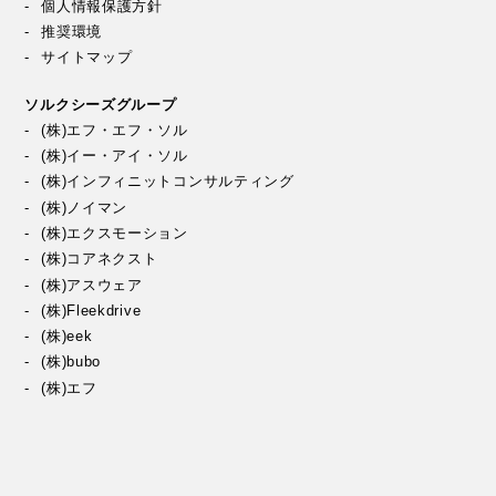
個人情報保護方針
推奨環境
サイトマップ
ソルクシーズグループ
(株)エフ・エフ・ソル
(株)イー・アイ・ソル
(株)インフィニットコンサルティング
(株)ノイマン
(株)エクスモーション
(株)コアネクスト
(株)アスウェア
(株)Fleekdrive
(株)eek
(株)bubo
(株)エフ